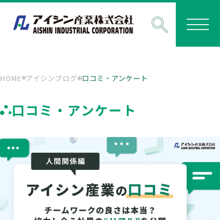
HOME
アイシンブログ
口コミ・アンケート
口コミ・アンケート