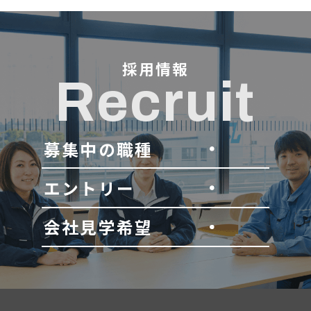
採用情報
Recruit
募集中の職種
エントリー
会社見学希望