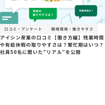
口コミ・アンケート
職場環境・働きやすさ
アイシン産業の口コミ【働き方編】残業時間
や有給休暇の取りやすさは？繁忙期はいつ？
社員50名に聞いた”リアル”を公開