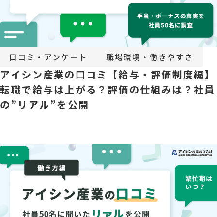
口コミ・アンケート
職場環境・働きやすさ
アイシン産業の口コミ【給与・評価制度編】
転職で給与は上がる？評価の仕組みは？社員
の”リアル”を公開