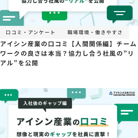
口コミ・アンケート
職場環境・働きやすさ
アイシン産業の口コミ【人間関係編】チーム
ワークの良さは本当？協力し合う社風の”リ
アル”を公開