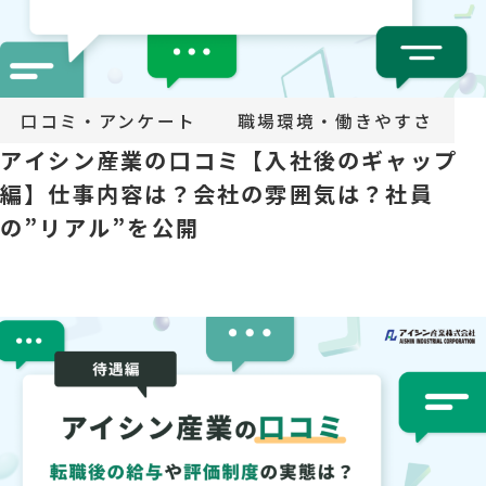
口コミ・アンケート
職場環境・働きやすさ
アイシン産業の口コミ【入社後のギャップ
編】仕事内容は？会社の雰囲気は？社員
の”リアル”を公開