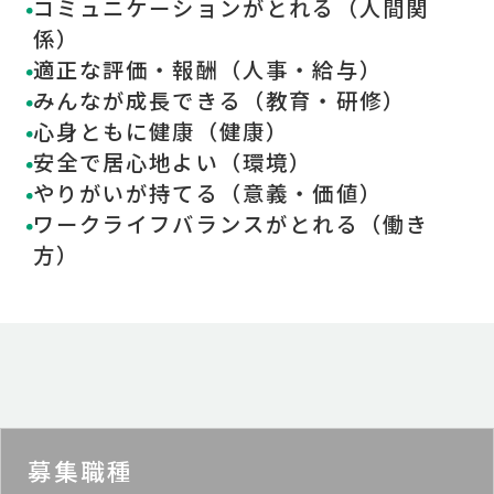
コミュニケーションがとれる（人間関
係）
適正な評価・報酬（人事・給与）
みんなが成長できる（教育・研修）
心身ともに健康（健康）
安全で居心地よい（環境）
やりがいが持てる（意義・価値）
ワークライフバランスがとれる（働き
方）
募集職種