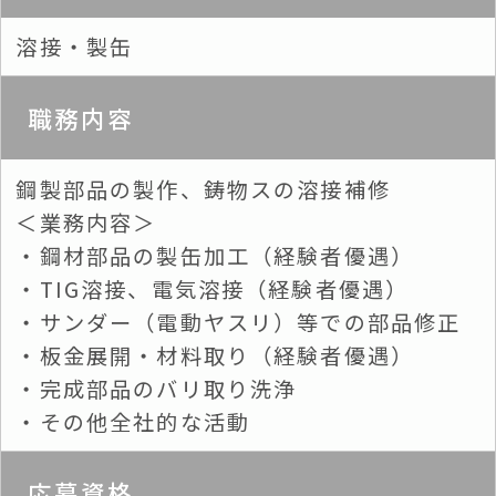
溶接・製缶
職務内容
鋼製部品の製作、鋳物スの溶接補修
＜業務内容＞
・鋼材部品の製缶加工（経験者優遇）
・TIG溶接、電気溶接（経験者優遇）
・サンダー（電動ヤスリ）等での部品修正
・板金展開・材料取り（経験者優遇）
・完成部品のバリ取り洗浄
・その他全社的な活動
応募資格