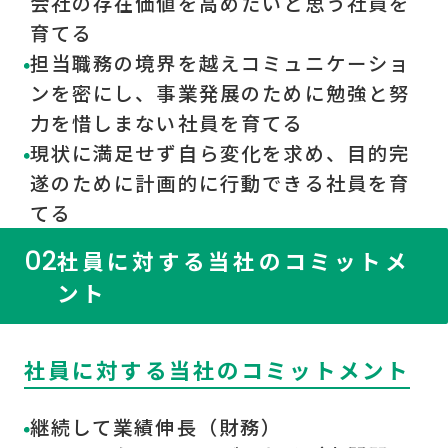
会社の存在価値を高めたいと思う社員を
育てる
担当職務の境界を越えコミュニケーショ
ンを密にし、事業発展のために勉強と努
力を惜しまない社員を育てる
現状に満足せず自ら変化を求め、目的完
遂のために計画的に行動できる社員を育
てる
02
社員に対する当社のコミットメ
ント
社員に対する当社のコミットメント
継続して業績伸長（財務）