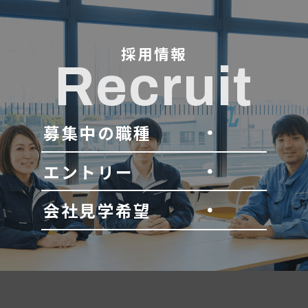
採用情報
Recruit
募集中の職種
エントリー
会社見学希望