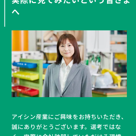
へ
アイシン産業にご興味をお持ちいただき、
誠にありがとうございます。選考ではな