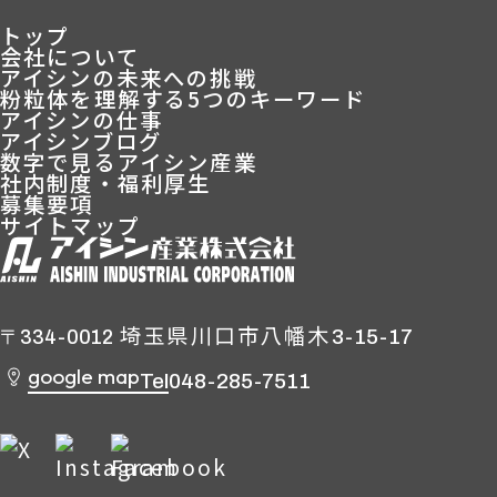
トップ
会社について
アイシンの未来への挑戦
粉粒体を理解する5つのキーワード
アイシンの仕事
アイシンブログ
数字で見るアイシン産業
社内制度・福利厚生
募集要項
サイトマップ
埼玉県川口市八幡木
3-15-17
〒334-0012
google map
Tel
048-285-7511