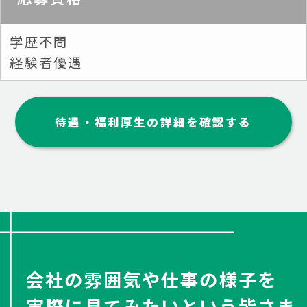
学歴不問
経験者優遇
待遇・福利厚生の詳細を確認する
会社の雰囲気や仕事の様子を
実際に見てみたいという皆さま