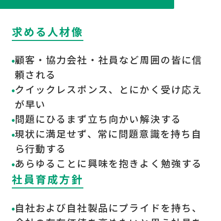
求める人材像
顧客・協力会社・社員など周囲の皆に信
頼される
クイックレスポンス、とにかく受け応え
が早い
問題にひるまず立ち向かい解決する
現状に満足せず、常に問題意識を持ち自
ら行動する
あらゆることに興味を抱きよく勉強する
社員育成方針
自社および自社製品にプライドを持ち、