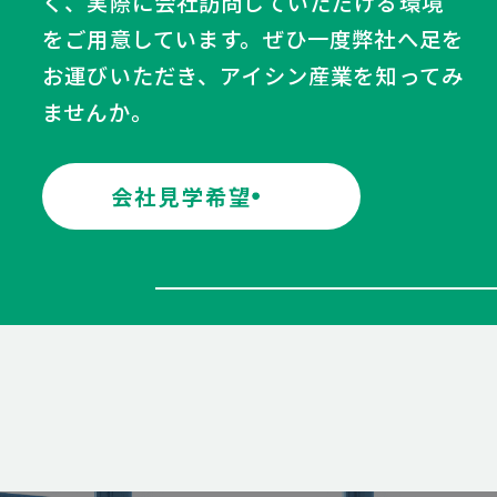
く、実際に会社訪問していただける環境
をご用意しています。ぜひ一度弊社へ足を
お運びいただき、アイシン産業を知ってみ
ませんか。
会社見学希望