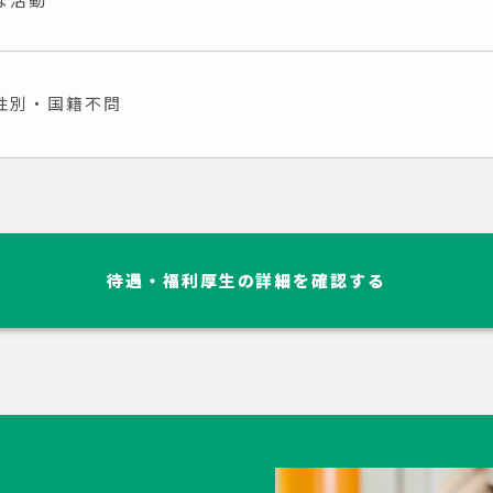
性別・国籍不問
待遇・福利厚生の詳細を確認する