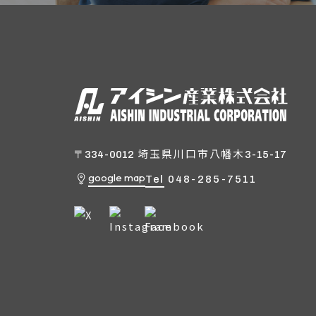
埼玉県川口市八幡木
〒334-0012
3-15-17
google map
Tel
048-285-7511