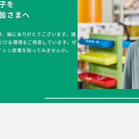
子を
皆さまへ
き、誠にありがとうございます。選
だける環境をご用意しています。ぜ
イシン産業を知ってみませんか。