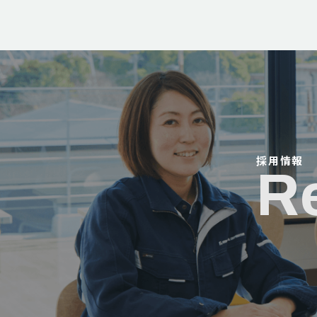
採用情報
R