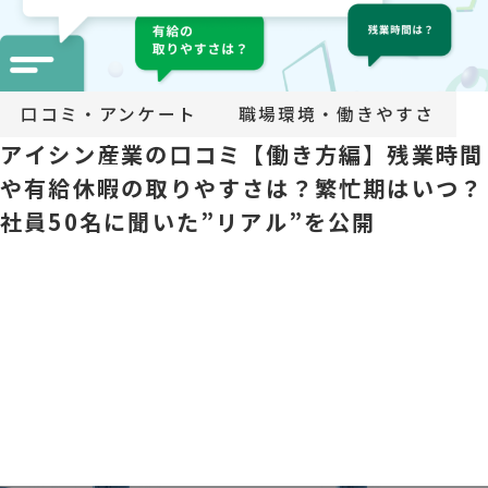
口コミ・アンケート
職場環境・働きやすさ
アイシン産業の口コミ【働き方編】残業時間
や有給休暇の取りやすさは？繁忙期はいつ？
社員50名に聞いた”リアル”を公開