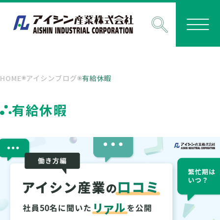
HOME
アイシンブログ
有給休暇
有給休暇