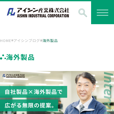
HOME
アイシンブログ
海外製品
海外製品