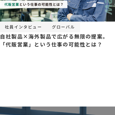
社員インタビュー
グローバル
自社製品×海外製品で広がる無限の提案。
「代販営業」という仕事の可能性とは？