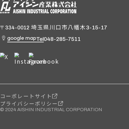
埼玉県川口市八幡木
3-15-17
〒334-0012
google map
Tel
048-285-7511
コーポレートサイト
プライバシーポリシー
© 2024 AISHIN INDUSTRIAL CORPORATION