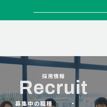
採用情報
Recruit
募集中の職種