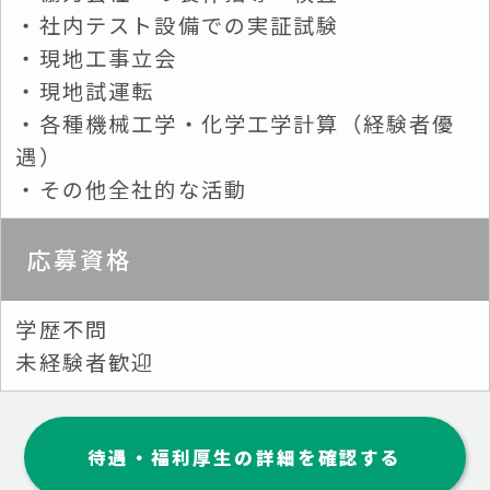
・社内テスト設備での実証試験
・現地工事立会
・現地試運転
・各種機械工学・化学工学計算（経験者優
遇）
・その他全社的な活動
応募資格
学歴不問
未経験者歓迎
待遇・福利厚生の詳細を確認する