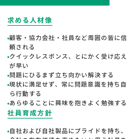
求める人材像
顧客・協力会社・社員など周囲の皆に信
頼される
クイックレスポンス、とにかく受け応え
が早い
問題にひるまず立ち向かい解決する
現状に満足せず、常に問題意識を持ち自
ら行動する
あらゆることに興味を抱きよく勉強する
社員育成方針
自社および自社製品にプライドを持ち、