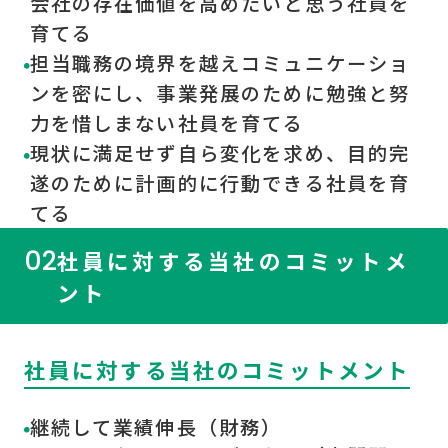
会社の存在価値を高めたいと思う社員を
育てる
担当職務の境界を越えコミュニケーショ
ンを密にし、事業発展のために勉強と努
力を惜しまない社員を育てる
現状に満足せず自ら変化を求め、目的完
遂のために計画的に行動できる社員を育
てる
02
社員に対する当社のコミットメ
ント
社員に対する当社のコミットメント
継続して業績伸長（財務）