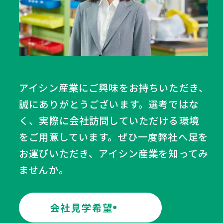
アイシン産業にご興味をお持ちいただき、
誠にありがとうございます。選考ではな
く、実際に会社訪問していただける環境
をご用意しています。ぜひ一度弊社へ足を
お運びいただき、アイシン産業を知ってみ
ませんか。
会社見学希望