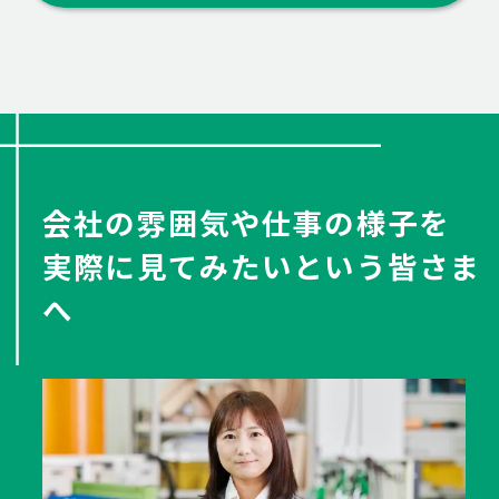
会社の雰囲気や仕事の様子を
実際に見てみたいという皆さま
へ