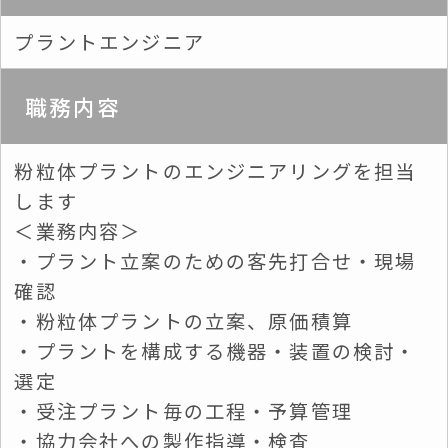
プラントエンジニア
職務内容
粉粒体プラントのエンジニアリングを担当
します
＜業務内容＞
・プラント立案のための客先打合せ・現場
確認
・粉粒体プラントの立案、原価積算
・プラントを構成する機器・装置の検討・
選定
・受注プラント毎の工程・予算管理
・協力会社への製作指導・検査