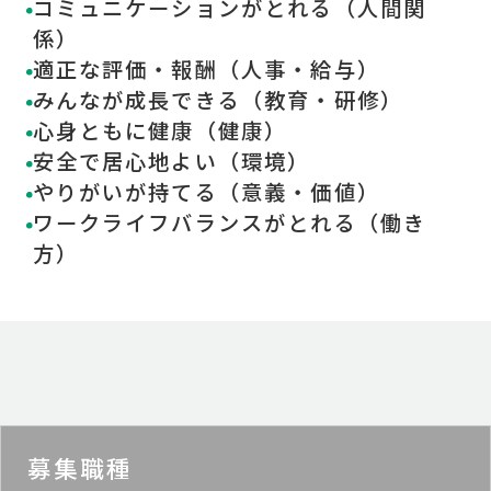
コミュニケーションがとれる（人間関
係）
適正な評価・報酬（人事・給与）
みんなが成長できる（教育・研修）
心身ともに健康（健康）
安全で居心地よい（環境）
やりがいが持てる（意義・価値）
ワークライフバランスがとれる（働き
方）
募集職種