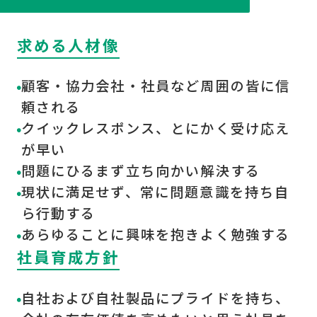
求める人材像
顧客・協力会社・社員など周囲の皆に信
頼される
クイックレスポンス、とにかく受け応え
が早い
問題にひるまず立ち向かい解決する
現状に満足せず、常に問題意識を持ち自
ら行動する
あらゆることに興味を抱きよく勉強する
社員育成方針
自社および自社製品にプライドを持ち、