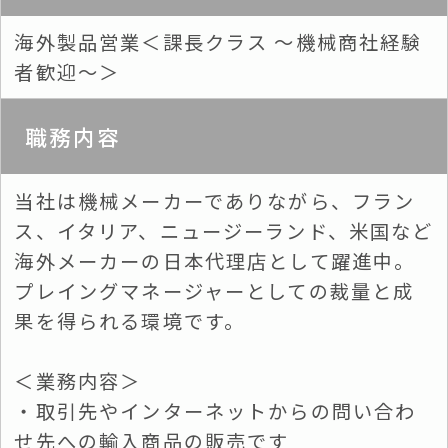
海外製品営業＜課長クラス ～機械商社経験
者歓迎～＞
職務内容
当社は機械メーカーでありながら、フラン
ス、イタリア、ニュージーランド、米国など
海外メーカーの日本代理店として躍進中。
プレイングマネージャーとしての裁量と成
果を得られる環境です。
＜業務内容＞
・取引先やインターネットからの問い合わ
せ先への輸入商品の販売です