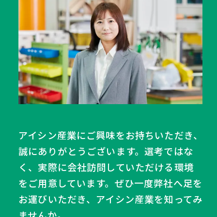
アイシン産業にご興味をお持ちいただき、
誠にありがとうございます。選考ではな
く、実際に会社訪問していただける環境
をご用意しています。ぜひ一度弊社へ足を
お運びいただき、アイシン産業を知ってみ
ませんか。