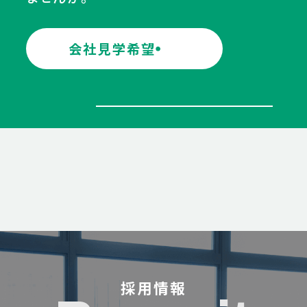
会社見学希望
採用情報