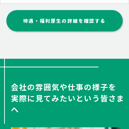
待遇・福利厚生の詳細を確認する
会社の雰囲気や仕事の様子を
実際に見てみたいという皆さま
へ