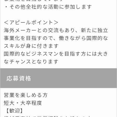
・その他全社的な活動に参加します
＜アピールポイント＞
海外メーカーとの交流もあり、新たに独立
事業化を目指すので、働きながら国際的な
スキルが身に付きます
国際的なビジネスマンを目指す方には大き
なチャンスとなります
応募資格
営業を楽しめる方
短大・大卒程度
【歓迎】