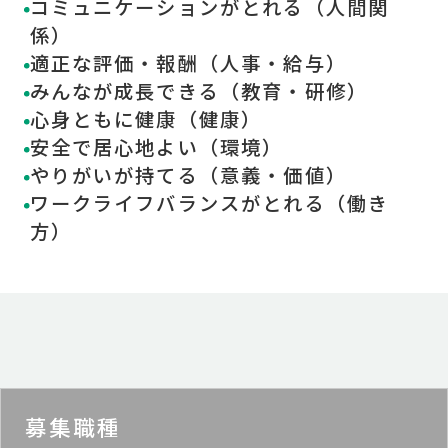
コミュニケーションがとれる（人間関
係）
適正な評価・報酬（人事・給与）
みんなが成長できる（教育・研修）
心身ともに健康（健康）
安全で居心地よい（環境）
やりがいが持てる（意義・価値）
ワークライフバランスがとれる（働き
方）
募集職種