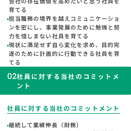
会社の存在価値を高めたいと思う社員を
育てる
担当職務の境界を越えコミュニケーショ
ンを密にし、事業発展のために勉強と努
力を惜しまない社員を育てる
現状に満足せず自ら変化を求め、目的完
遂のために計画的に行動できる社員を育
てる
02
社員に対する当社のコミットメ
ント
社員に対する当社のコミットメント
継続して業績伸長（財務）