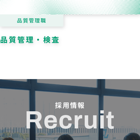
品質管理職
品質管理・検査
採用情報
Recruit