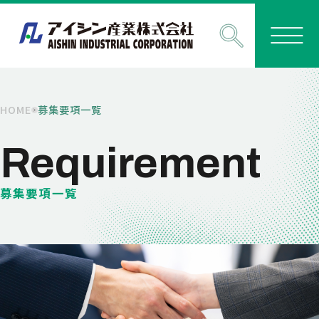
HOME
募集要項一覧
Requirement
募集要項一覧