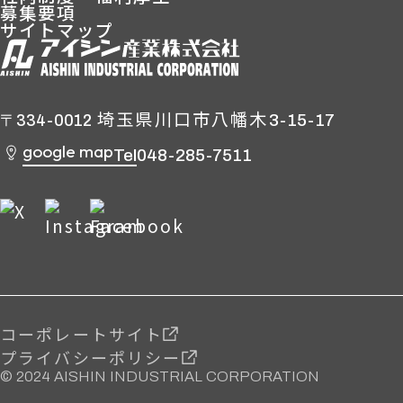
募集要項
サイトマップ
埼玉県川口市八幡木
3-15-17
〒334-0012
google map
Tel
048-285-7511
コーポレートサイト
プライバシーポリシー
© 2024 AISHIN INDUSTRIAL CORPORATION