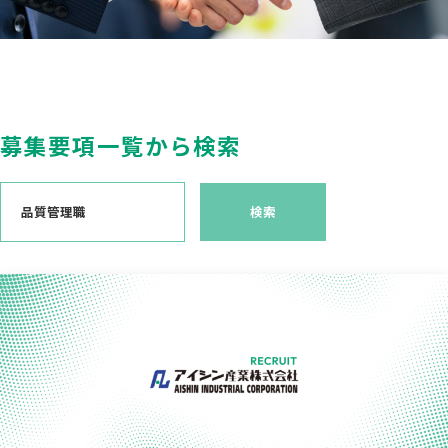
募集要項一覧から検索