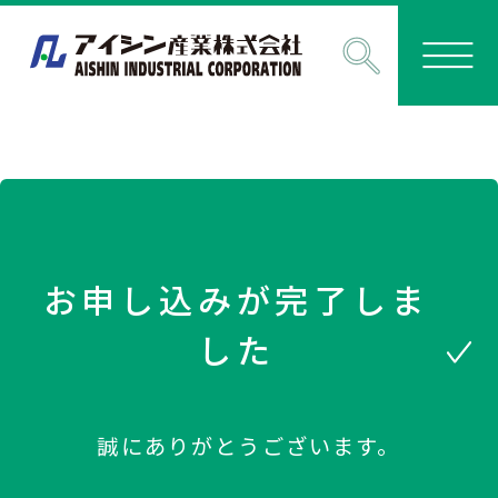
お申し込みが完了しま
した
誠にありがとうございます。