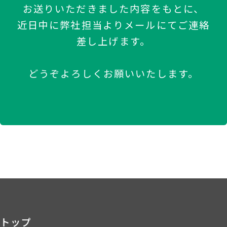
お送りいただきました内容をもとに、
近日中に弊社担当よりメールにてご連絡
差し上げます。
どうぞよろしくお願いいたします。
トップ