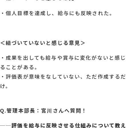
・個人目標を達成し、給与にも反映された。
＜紐づいていないと感じる意見＞
・成果を出しても給与や賞与に変化がないと感じ
ることがある。
・評価表が意味をなしていない、ただ作成するだ
け。
Q.管理本部長：宮川さんへ質問！
──
評価を給与に反映させる仕組みについて教え