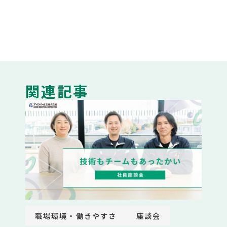
関連記事
職場環境・働きやすさ
座談会