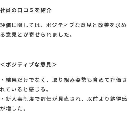
社員の口コミを紹介
評価に関しては、ポジティブな意見と改善を求め
る意見とが寄せられました。
＜ポジティブな意見＞
・結果だけでなく、取り組み姿勢も含めて評価さ
れていると感じる。
・新人事制度で評価が見直され、以前より納得感
が増した。