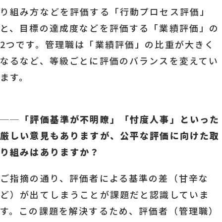
り組み方などを評価する「行動プロセス評価」
と、目標の達成度などを評価する「業績評価」の
2つです。管理職は「業績評価」の比重が大きく
なるなど、等級ごとに評価のバランスを変えてい
ます。
──
「評価基準が不明瞭」「忖度人事」といった
厳しい意見もありますが、公平な評価に向けた取
り組みはありますか？
ご指摘の通り、評価者による基準の差（甘辛な
ど）が出てしまうことが課題だと認識していま
す。この課題を解決するため、評価者（管理職）