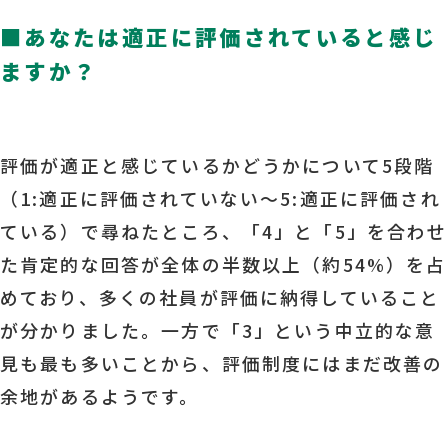
■
あなたは適正に評価されていると感じ
ますか？
評価が適正と感じているかどうかについて5段階
（1:適正に評価されていない～5:適正に評価され
ている）で尋ねたところ、「4」と「5」を合わせ
た肯定的な回答が全体の半数以上（約54%）を占
めており、多くの社員が評価に納得していること
が分かりました。一方で「3」という中立的な意
見も最も多いことから、評価制度にはまだ改善の
余地があるようです。