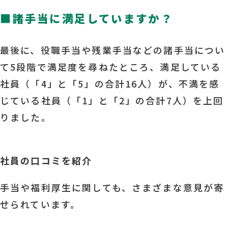
■
諸手当に満足していますか？
最後に、役職手当や残業手当などの諸手当につい
て5段階で満足度を尋ねたところ、満足している
社員（「4」と「5」の合計16人）が、不満を感
じている社員（「1」と「2」の合計7人）を上回
りました。
社員の口コミを紹介
手当や福利厚生に関しても、さまざまな意見が寄
せられています。