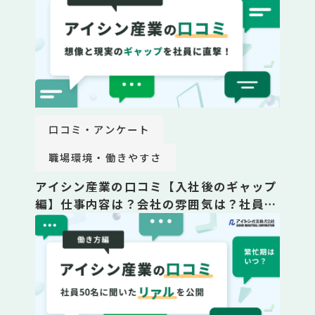
口コミ・アンケート
職場環境・働きやすさ
アイシン産業の口コミ【入社後のギャップ
編】仕事内容は？会社の雰囲気は？社員
の”リアル”を公開