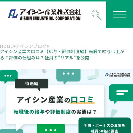
HOME
アイシンブログ
アイシン産業の口コミ【給与・評価制度編】転職で給与は上が
る？評価の仕組みは？社員の”リアル”を公開