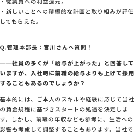
・従業員への利益還元。
・新しいことへの積極的な計画と取り組みが評価
してもらえた。
Q.管理本部長：宮川さんへ質問！
──
社員の多くが「給与が上がった」と回答して
いますが、入社時に前職の給与よりも上げて採用
することもあるのでしょうか？
基本的には、ご本人のスキルや経験に応じて当社
の賃金規程に基づきスタートの処遇を決定しま
す。しかし、前職の年収なども参考に、生活への
影響も考慮して調整することもあります。当社で