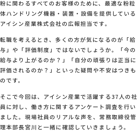
粉に関わるすべてのお客様のために、最適な粉粒
体ハンドリング機器・装置・設備を提供している
アイシン産業株式会社の広報担当です。
転職を考えるとき、多くの方が気になるのが「給
与」や「評価制度」ではないでしょうか。「今の
給与より上がるのか？」「自分の頑張りは正当に
評価されるのか？」といった疑問や不安はつきも
のです。
そこで今回は、アイシン産業で活躍する37人の社
員に対し、働き方に関するアンケート調査を行い
ました。現場社員のリアルな声を、常務取締役管
理本部長宮川と一緒に確認していきましょう。