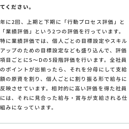
てください。
年に2回、上期と下期に「行動プロセス評価」と
「業績評価」という2つの評価を行っています。
特に業績評価では、個人ごとの目標設定やスキル
アップのための目標設定なども盛り込んで、評価
項目ごとにS～Dの5段階評価を行います。全社員
のポイントが出揃ったら、それを分母にして支給
額の原資を割り、個人ごとに割り振る形で給与に
反映させています。相対的に高い評価を得た社員
には、それに見合った給与・賞与が支給される仕
組みになっています。