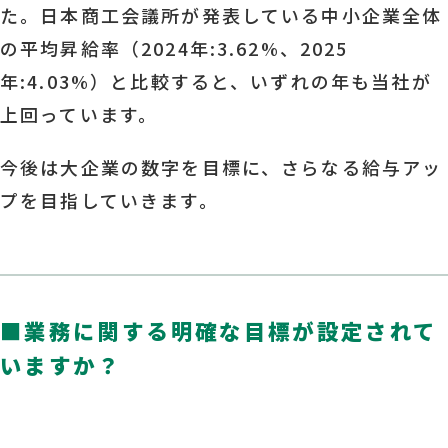
た。日本商工会議所が発表している中小企業全体
の平均昇給率（2024年:3.62%、2025
年:4.03%）と比較すると、いずれの年も当社が
上回っています。
今後は大企業の数字を目標に、さらなる給与アッ
プを目指していきます。
■
業務に関する明確な目標が設定されて
いますか？