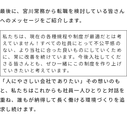
最後に、宮川常務から転職を検討している皆さん
へのメッセージをご紹介します。
私たちは、現在の各種規程や制度が最適だとは考
えていません！すべての社員にとって不公平感の
ない、より当社に合った良いものにしていくため
に、常に改善を続けています。今後入社してくだ
さる皆さんとも、ぜひ一緒にこの制度を作り上げ
ていきたいと考えています。
「人にやさしい会社でありたい」――その想いのも
と、私たちはこれからも社員一人ひとりと対話を
重ね、誰もが納得して長く働ける環境づくりを追
求し続けます。