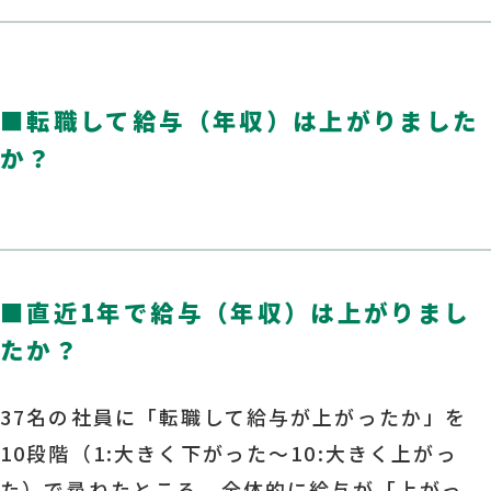
■
転職して給与（年収）は上がりました
か？
■
直近1年で給与（年収）は上がりまし
たか？
37名の社員に「転職して給与が上がったか」を
10段階（1:大きく下がった～10:大きく上がっ
た）で尋ねたところ、全体的に給与が「上がっ