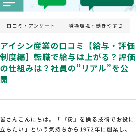
口コミ・アンケート
職場環境・働きやすさ
アイシン産業の口コミ【給与・評価
制度編】転職で給与は上がる？評価
の仕組みは？社員の”リアル”を公
開
皆さんこんにちは。「『粉』を操る技術でお役に
立ちたい」という気持ちから1972年に創業し、