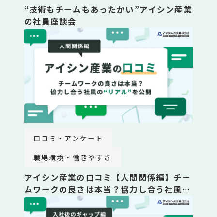
“技術もチームもあったかい”アイシン産業
の社員座談会
口コミ・アンケート
職場環境・働きやすさ
アイシン産業の口コミ【人間関係編】チー
ムワークの良さは本当？協力し合う社風
の”リアル”を公開