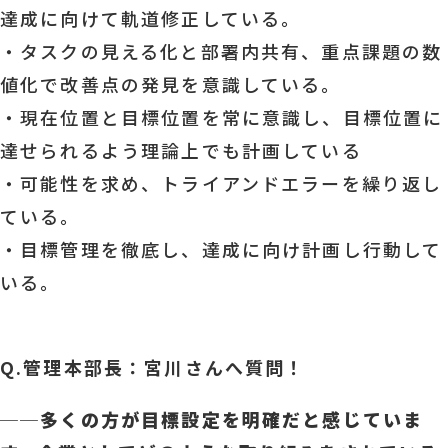
達成に向けて軌道修正している。
・タスクの見える化と部署内共有、重点課題の数
値化で改善点の発見を意識している。
・現在位置と目標位置を常に意識し、目標位置に
達せられるよう理論上でも計画している
・可能性を求め、トライアンドエラーを繰り返し
ている。
・目標管理を徹底し、達成に向け計画し行動して
いる。
Q.管理本部長：宮川さんへ質問！
──
多くの方が目標設定を明確だと感じていま