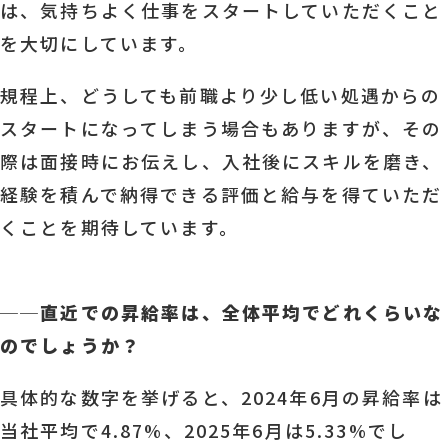
は、気持ちよく仕事をスタートしていただくこと
を大切にしています。
規程上、どうしても前職より少し低い処遇からの
スタートになってしまう場合もありますが、その
際は面接時にお伝えし、入社後にスキルを磨き、
経験を積んで納得できる評価と給与を得ていただ
くことを期待しています。
──
直近での昇給率は、全体平均でどれくらいな
のでしょうか？
具体的な数字を挙げると、2024年6月の昇給率は
当社平均で4.87%、2025年6月は5.33%でし