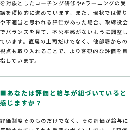
を対象としたコーチング研修やeラーニングの受
講を積極的に進めています。また、現状では偏り
や不適当と思われる評価があった場合、取締役会
でバランスを見て、不公平感がないように調整し
ています。直属の上司だけでなく、他部署からの
視点も取り入れることで、より客観的な評価を目
指しています。
■
あなたは評価と給与が紐づいていると
感じますか？
評価制度そのものだけでなく、その評価が給与に