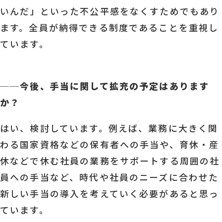
いんだ」といった不公平感をなくすためでもあり
ます。全員が納得できる制度であることを重視し
ています。
──
今後、手当に関して拡充の予定はあります
か？
はい、検討しています。例えば、業務に大きく関
わる国家資格などの保有者への手当や、育休・産
休などで休む社員の業務をサポートする周囲の社
員への手当など、時代や社員のニーズに合わせた
新しい手当の導入を考えていく必要があると思っ
ています。