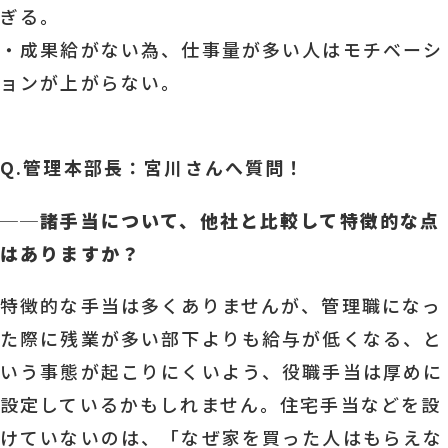
ぎる。
・成果給がない為、仕事量が多い人はモチベーシ
ョンが上がらない。
Q.管理本部長：宮川さんへ質問！
──
諸手当について、他社と比較して特徴的な点
はありますか？
特徴的な手当は多くありませんが、管理職になっ
た際に残業が多い部下よりも給与が低くなる、と
いう事態が起こりにくいよう、役職手当は厚めに
設定しているかもしれません。住宅手当などを設
けていないのは、「なぜ家を買った人はもらえな