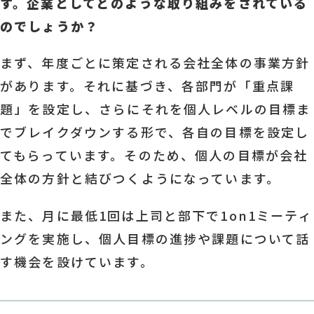
す。企業としてどのような取り組みをされている
のでしょうか？
まず、年度ごとに策定される会社全体の事業方針
があります。それに基づき、各部門が「重点課
題」を設定し、さらにそれを個人レベルの目標ま
でブレイクダウンする形で、各自の目標を設定し
てもらっています。そのため、個人の目標が会社
全体の方針と結びつくようになっています。
また、月に最低1回は上司と部下で1on1ミーティ
ングを実施し、個人目標の進捗や課題について話
す機会を設けています。