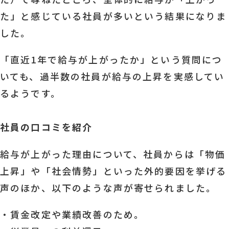
た」と感じている社員が多いという結果になりま
した。
「直近1年で給与が上がったか」という質問につ
いても、過半数の社員が給与の上昇を実感してい
るようです。
社員の口コミを紹介
給与が上がった理由について、社員からは「物価
上昇」や「社会情勢」といった外的要因を挙げる
声のほか、以下のような声が寄せられました。
・賃金改定や業績改善のため。