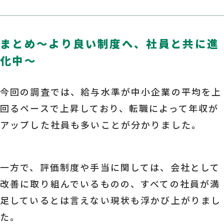
まとめ～より良い制度へ、社員と共に進
化中～
今回の調査では、給与水準が中小企業の平均を上
回るペースで上昇しており、転職によって年収が
アップした社員も多いことが分かりました。
一方で、評価制度や手当に関しては、会社として
改善に取り組んでいるものの、すべての社員が満
足しているとは言えない現状も浮かび上がりまし
た。