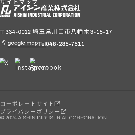
サイトマップ
埼玉県川口市八幡木
3-15-17
〒334-0012
google map
Tel
048-285-7511
コーポレートサイト
プライバシーポリシー
© 2024 AISHIN INDUSTRIAL CORPORATION