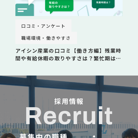
口コミ・アンケート
職場環境・働きやすさ
アイシン産業の口コミ【働き方編】残業時
間や有給休暇の取りやすさは？繁忙期はい
つ？社員50名に聞いた”リアル”を公開
採用情報
Recruit
募集中の職種