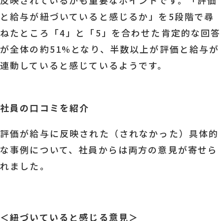
反映されているかも重要なポイントです。「評価
と給与が紐づいていると感じるか」を5段階で尋
ねたところ「4」と「5」を合わせた肯定的な回答
が全体の約51%となり、半数以上が評価と給与が
連動していると感じているようです。
社員の口コミを紹介
評価が給与に反映された（されなかった）具体的
な事例について、社員からは両方の意見が寄せら
れました。
＜紐づいていると感じる意見＞