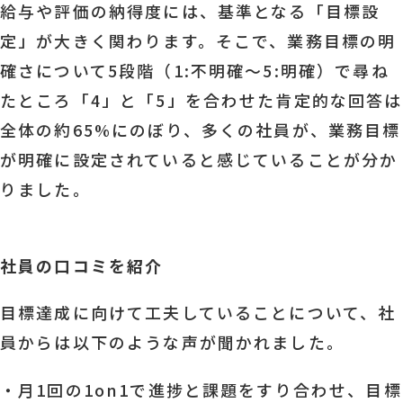
給与や評価の納得度には、基準となる「目標設
定」が大きく関わります。そこで、業務目標の明
確さについて5段階（1:不明確〜5:明確）で尋ね
たところ「4」と「5」を合わせた肯定的な回答は
全体の約65%にのぼり、多くの社員が、業務目標
が明確に設定されていると感じていることが分か
りました。
社員の口コミを紹介
目標達成に向けて工夫していることについて、社
員からは以下のような声が聞かれました。
・月1回の1on1で進捗と課題をすり合わせ、目標