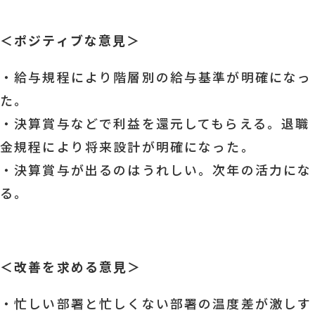
＜ポジティブな意見＞
・給与規程により階層別の給与基準が明確になっ
た。
・決算賞与などで利益を還元してもらえる。退職
金規程により将来設計が明確になった。
・決算賞与が出るのはうれしい。次年の活力にな
る。
＜改善を求める意見＞
・忙しい部署と忙しくない部署の温度差が激しす