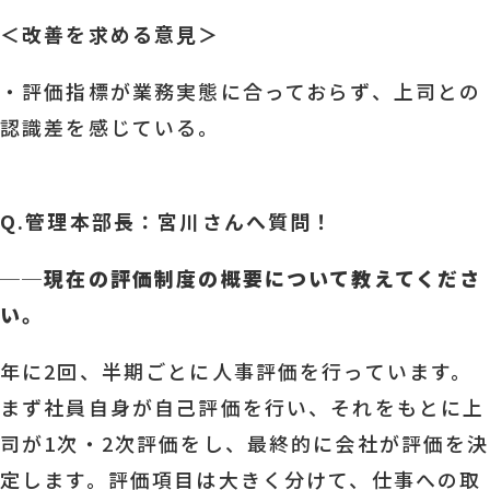
＜改善を求める意見＞
・評価指標が業務実態に合っておらず、上司との
認識差を感じている。
Q.管理本部長：宮川さんへ質問！
──
現在の評価制度の概要について教えてくださ
い。
年に2回、半期ごとに人事評価を行っています。
まず社員自身が自己評価を行い、それをもとに上
司が1次・2次評価をし、最終的に会社が評価を決
定します。評価項目は大きく分けて、仕事への取